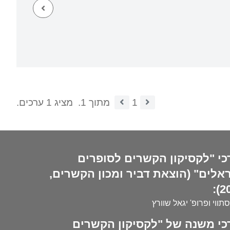
1
מתוך 1.
מציג 1 ערכים.
כי "לקסיקון הקשרים לסופרים
אלים" (הוצאת דביר ומכון הקשרים,
20
סתווי ופרופ' יגאל שוורץ
כי משנה של "לקסיקון הקשרים