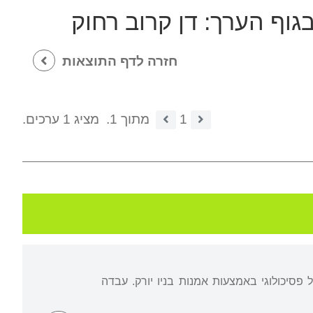
בגוף הערך:
דן קרוב רחוק
חזרה לדף התוצאות
1
מתוך 1.
מציג 1 ערכים.
פסיכולוגי באמצעות אמנות בניו יורק. עבדה