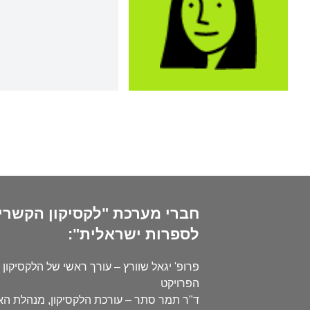
חברי מערכת "לקסיקון הקשרי
לספרות ישראלית":
פרופ' יגאל שוורץ – עורך ראשי של הלקסיקון 
הפרויקט
ד"ר תמר סתר – עורכת הלקסיקון, מנהלת ה