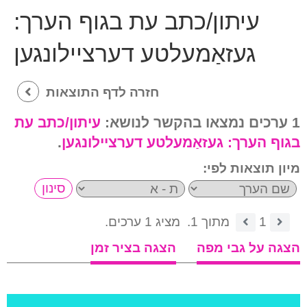
עיתון/כתב עת בגוף הערך:
געזאַמעלטע דערציילונגען
חזרה לדף התוצאות
1 ערכים נמצאו בהקשר לנושא:
עיתון/כתב עת
בגוף הערך:
געזאַמעלטע דערציילונגען
.
מיון תוצאות לפי:
1
מתוך 1.
מציג 1 ערכים.
הצגה על גבי מפה
הצגה בציר זמן