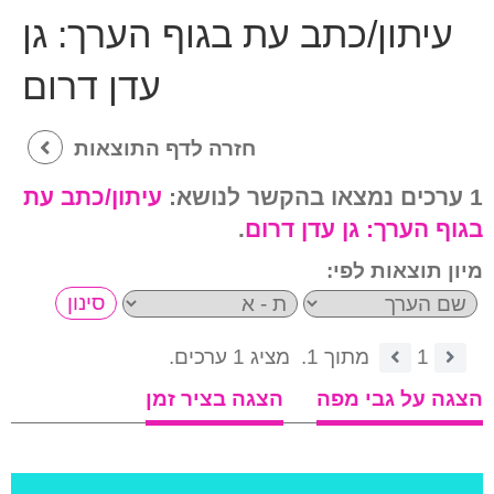
עיתון/כתב עת בגוף הערך:
גן
עדן דרום
חזרה לדף התוצאות
1 ערכים נמצאו בהקשר לנושא:
עיתון/כתב עת
בגוף הערך:
גן עדן דרום
.
מיון תוצאות לפי:
1
מתוך 1.
מציג 1 ערכים.
הצגה על גבי מפה
הצגה בציר זמן