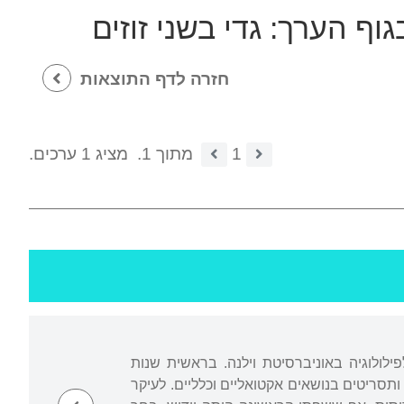
גוף הערך:
גדי בשני זוזים
חזרה לדף התוצאות
1
מתוך 1.
מציג 1 ערכים.
פילולוגיה באוניברסיטת וילנה. בראשית שנות
תסריטים בנושאים אקטואליים וכלליים. לעיקר