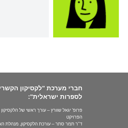
חברי מערכת "לקסיקון הקשרי
לספרות ישראלית":
פרופ' יגאל שוורץ – עורך ראשי של הלקסיקון 
הפרויקט
ד"ר תמר סתר – עורכת הלקסיקון, מנהלת ה