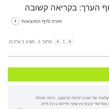
וף הערך:
בקריאה קשובה
חזרה לדף התוצאות
1
מתוך 1.
מציג 1 ערכים.
חקלאות של אוניברסיטת קראקוב. היתה פעילה
 ממייסדי קיבוץ עין שמר וחייתה בו כל חייה.