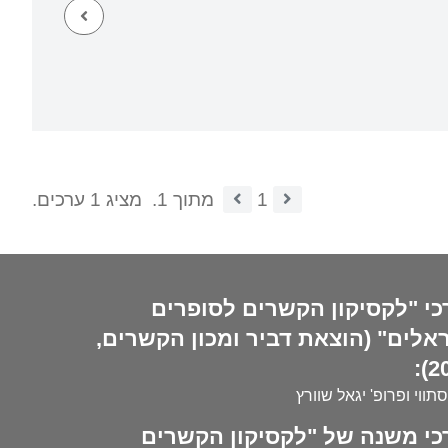
1
מתוך 1.
מציג 1 ערכים.
כי "לקסיקון הקשרים לסופרים
אלים" (הוצאת דביר ומכון הקשרים,
20
סתווי ופרופ' יגאל שוורץ
כי משנה של "לקסיקון הקשרים