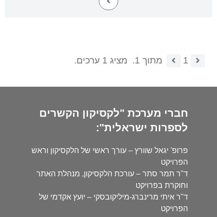
1
מתוך 1.
מציג 1 ערכים.
חברי מערכת "לקסיקון הקשרים
לספרות ישראלית":
פרופ' יגאל שוורץ – עורך ראשי של הלקסיקון וראש
הפרויקט
ד"ר תמר סתר – עורכת הלקסיקון, מנהלת האתר
וחוקרת בפרויקט
ד"ר איתי מרינברג-מיליקובסקי – יועץ אקדמי של
הפרויקט