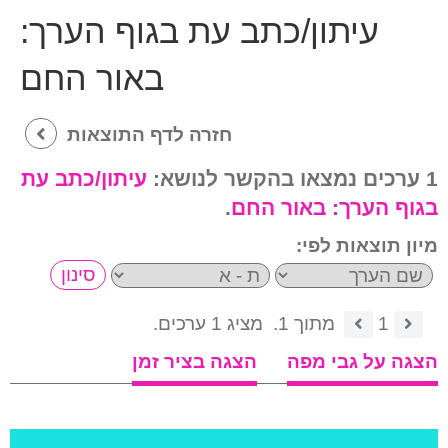
עיתון/כתב עת בגוף הערך:
באור החם
חזרה לדף התוצאות
1 ערכים נמצאו בהקשר לנושא:
עיתון/כתב עת
בגוף הערך:
באור החם
.
מיון תוצאות לפי:
1
מתוך 1.
מציג 1 ערכים.
הצגה על גבי מפה
הצגה בציר זמן