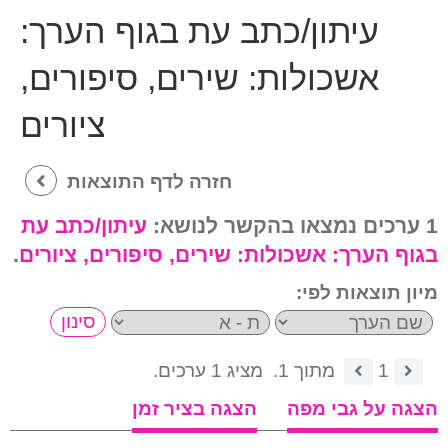
עיתון/כתב עת בגוף הערך:
אשכולות: שירים, סיפורים,
ציורים
חזרה לדף התוצאות
1 ערכים נמצאו בהקשר לנושא:
עיתון/כתב עת
בגוף הערך:
אשכולות: שירים, סיפורים, ציורים
.
מיון תוצאות לפי:
1
מתוך 1.
מציג 1 ערכים.
הצגה על גבי מפה
הצגה בציר זמן