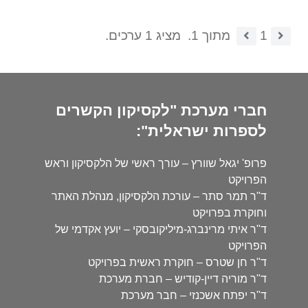
1
מתוך 1.
מציג 1 ערכים.
חברי מערכת "לקסיקון הקשרים
לספרות ישראלית":
פרופ' יגאל שוורץ – עורך ראשי של הלקסיקון וראש
הפרויקט
ד"ר תמר סתר – עורכת הלקסיקון, מנהלת האתר
וחוקרת בפרויקט
ד"ר איתי מרינברג-מיליקובסקי – יועץ אקדמי של
הפרויקט
ד"ר חן שטרס – חוקרת ראשית בפרויקט
ד"ר מוריה דיין-קודיש – חברת מערכת
ד"ר יפתח אשכנזי – חבר מערכת