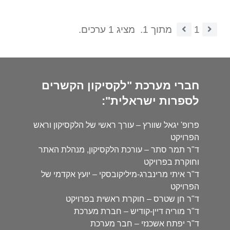
1
מתוך 1.
מציג 1 ערכים.
חברי מערכת "לקסיקון הקשרים
לספרות ישראלית":
פרופ' יגאל שוורץ – עורך ראשי של הלקסיקון וראש
הפרויקט
ד"ר תמר סתר – עורכת הלקסיקון, מנהלת האתר
וחוקרת בפרויקט
ד"ר איתי מרינברג-מיליקובסקי – יועץ אקדמי של
הפרויקט
ד"ר חן שטרס – חוקרת ראשית בפרויקט
ד"ר מוריה דיין-קודיש – חברת מערכת
ד"ר יפתח אשכנזי – חבר מערכת