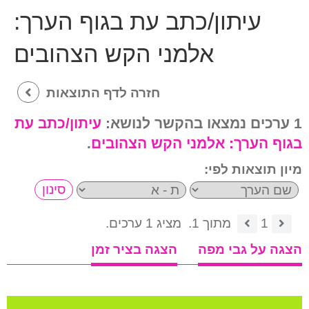
עיתון/כתב עת בגוף הערך:
אלמני הקש הצהובים
חזרה לדף התוצאות
1 ערכים נמצאו בהקשר לנושא:
עיתון/כתב עת
בגוף הערך:
אלמני הקש הצהובים
.
מיון תוצאות לפי:
1
מתוך 1.
מציג 1 ערכים.
הצגה על גבי מפה
הצגה בציר זמן