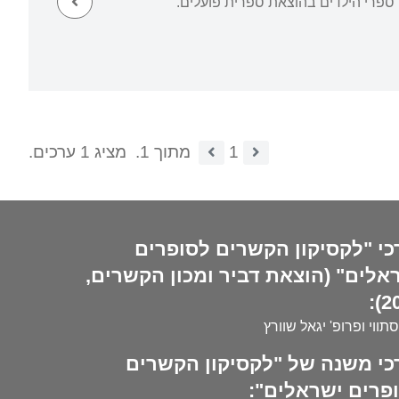
 ספרי הילדים בהוצאת ספרית פועלים.
1
מתוך 1.
מציג 1 ערכים.
כי "לקסיקון הקשרים לסופרים
אלים" (הוצאת דביר ומכון הקשרים,
20
סתווי ופרופ' יגאל שוורץ
כי משנה של "לקסיקון הקשרים
פרים ישראלים":