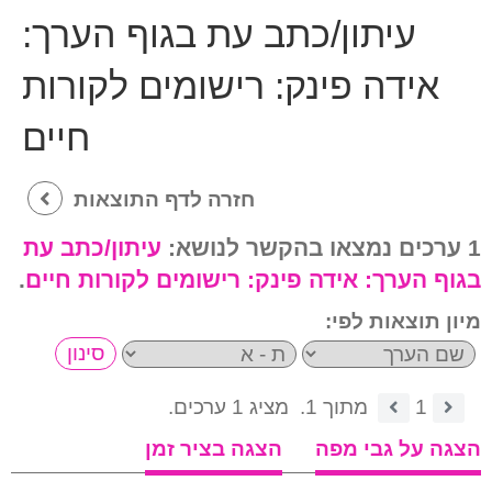
עיתון/כתב עת בגוף הערך:
אידה פינק: רישומים לקורות
חיים
חזרה לדף התוצאות
1 ערכים נמצאו בהקשר לנושא:
עיתון/כתב עת
בגוף הערך:
אידה פינק: רישומים לקורות חיים
.
מיון תוצאות לפי:
1
מתוך 1.
מציג 1 ערכים.
הצגה על גבי מפה
הצגה בציר זמן