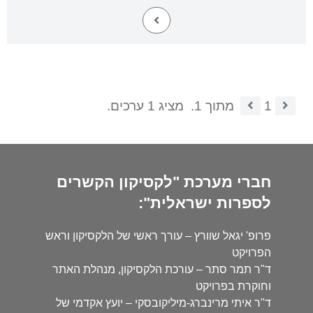
1
מתוך 1.
מציג 1 ערכים.
חברי מערכת "לקסיקון הקשרים
לספרות ישראלית":
פרופ' יגאל שוורץ – עורך ראשי של הלקסיקון וראש
הפרויקט
ד"ר תמר סתר – עורכת הלקסיקון, מנהלת האתר
וחוקרת בפרויקט
ד"ר איתי מרינברג-מיליקובסקי – יועץ אקדמי של