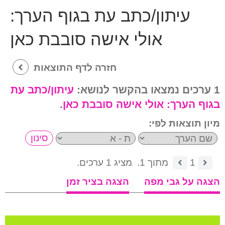
עיתון/כתב עת בגוף הערך:
אולי אישה סובבת כאן
חזרה לדף התוצאות
1 ערכים נמצאו בהקשר לנושא:
עיתון/כתב עת
בגוף הערך:
אולי אישה סובבת כאן
.
מיון תוצאות לפי:
1
מתוך 1.
מציג 1 ערכים.
הצגה על גבי מפה
הצגה בציר זמן