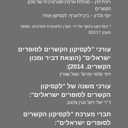
רווית לוין – מנהלת אדמיניסטרטיבית של מכון
הקשרים
יוסי גלרון – ביביליוגרף, לקסיקון אוהיו
* הפרויקט נתמך על-ידי הקרן הלאומית למדעים, מספר
מענק 302/17
עורכי "לקסיקון הקשרים לסופרים
ישראלים" (הוצאת דביר ומכון
הקשרים, 2014):
זיסי סתווי ופרופ' יגאל שוורץ
עורכי משנה של "לקסיקון
הקשרים לסופרים ישראלים":
ד"ר יעלי דקל וערן צלגוב
חברי מערכת "לקסיקון הקשרים
לסופרים ישראלים":