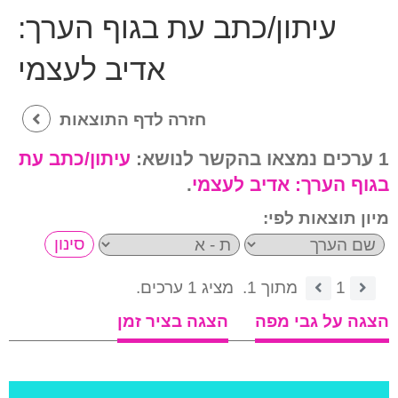
עיתון/כתב עת בגוף הערך:
אדיב לעצמי
חזרה לדף התוצאות
1 ערכים נמצאו בהקשר לנושא:
עיתון/כתב עת
בגוף הערך:
אדיב לעצמי
.
מיון תוצאות לפי:
1
מתוך 1.
מציג 1 ערכים.
הצגה על גבי מפה
הצגה בציר זמן