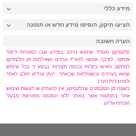
מידע כללי
הציעו תיקון, הוסיפו מידע חדש או תמונה
הערה חשובה
הלקסיקון מעודד שימוש נרחב במידע שבו למטרות לימוד
ומחקר. לפיכך, אפשר להוריד ערכים ושאילתות מן הלקסיקון
למחשב האישי בקלות ובכמה תצורות. נבקש כי בכל שימוש
שהוא בערכים ובשאילתות שבאתר, יינתן קרדיט הולם לאתר
ולמחבר/ת הערך.
בשונה מן הטקסטים שבלקסיקון, אין להעתיק או לעשות שימוש
אחר בתמונות אשר באתר ללא הסכמה מפורשת מבעלי
הזכויות עליהן.