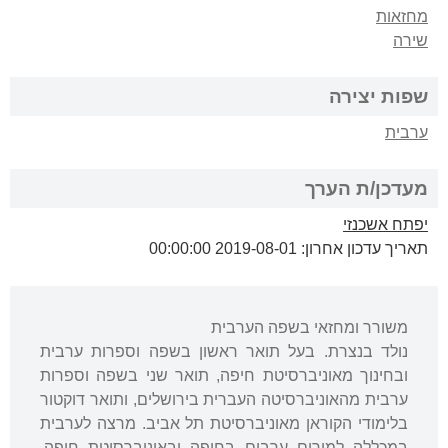
מחזאות
שירה
שפות יצירה
ערבית
מעדכן/ת הערך
יפתח אשכנזי
תאריך עדכון אחרון: 2019-08-01 00:00:00
משורר ומחזאי בשפה הערבית
נולד בנצרת. בעל תואר ראשון בשפה וספרות ערבית
ובחינוך מאוניברסיטת חיפה, תואר שני בשפה וספרות
ערבית מהאוניברסיטה העברית בירושלים, ותואר דוקטור
בלימודי הקוראן מאוניברסיטת תל אביב. מרצה לערבית
במכללה למורים ערבים בחיפה ובאוניברסיטת חיפה.