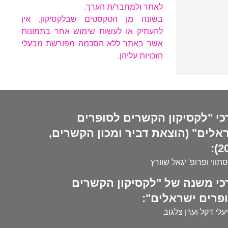
לאתר ולמחבר/ת הערך.
בשונה מן הטקסטים שבלקסיקון, אין
להעתיק או לעשות שימוש אחר בתמונות
אשר באתר ללא הסכמה מפורשת מבעלי
הזכויות עליהן.
כי "לקסיקון הקשרים לסופרים
אלים" (הוצאת דביר ומכון הקשרים,
20
סתווי ופרופ' יגאל שוורץ
כי משנה של "לקסיקון הקשרים
פרים ישראלים":
עלי דקל וערן צלגוב