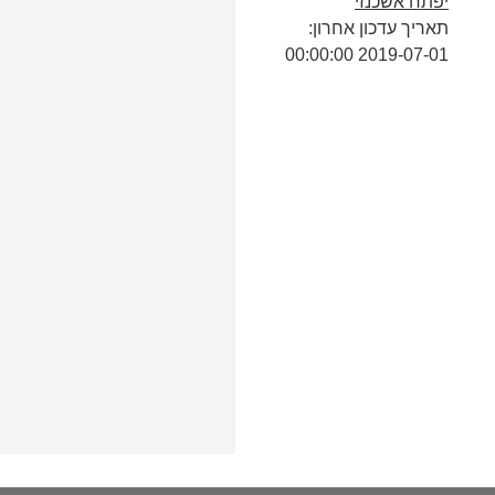
יפתח אשכנזי
תאריך עדכון אחרון:
2019-07-01 00:00:00