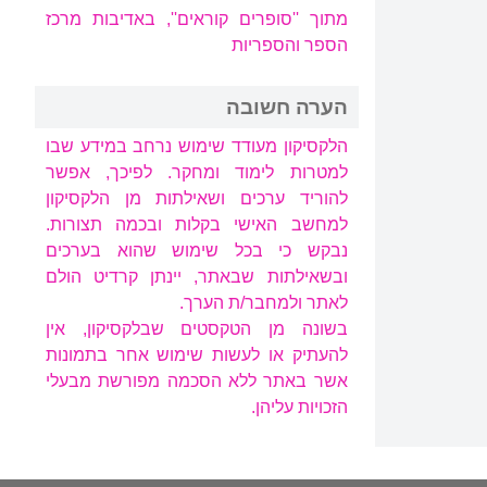
מתוך ''סופרים קוראים'', באדיבות מרכז
הספר והספריות
הערה חשובה
הלקסיקון מעודד שימוש נרחב במידע שבו
למטרות לימוד ומחקר. לפיכך, אפשר
להוריד ערכים ושאילתות מן הלקסיקון
למחשב האישי בקלות ובכמה תצורות.
נבקש כי בכל שימוש שהוא בערכים
ובשאילתות שבאתר, יינתן קרדיט הולם
לאתר ולמחבר/ת הערך.
בשונה מן הטקסטים שבלקסיקון, אין
להעתיק או לעשות שימוש אחר בתמונות
אשר באתר ללא הסכמה מפורשת מבעלי
הזכויות עליהן.