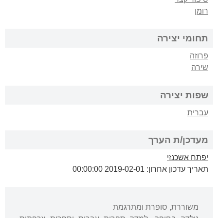
רומן
תחומי יצירה
פרוזה
שירה
שפות יצירה
עברית
מעדכן/ת הערך
יפתח אשכנזי
תאריך עדכון אחרון: 2019-02-01 00:00:00
משוררת, סופרת ומתרגמת