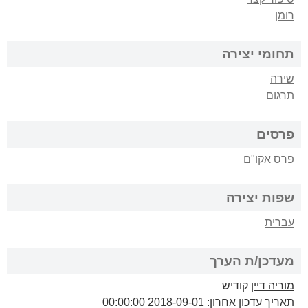
רומן
תחומי יצירה
שירה
תרגום
פרסים
פרס אקו"ם
שפות יצירה
עברית
מעדכן/ת הערך
מוריה דיין
קודיש
תאריך עדכון אחרון: 2018-09-01 00:00:00