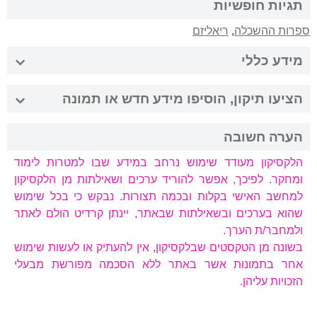
תגיות חופשיות
ספרות ההשכלה
,
ריאליזם
מידע כללי
הציעו תיקון, הוסיפו מידע חדש או תמונה
הערה חשובה
הלקסיקון מעודד שימוש נרחב במידע שבו למטרות לימוד
ומחקר. לפיכך, אפשר להוריד ערכים ושאילתות מן הלקסיקון
למחשב האישי בקלות ובכמה תצורות. נבקש כי בכל שימוש
שהוא בערכים ובשאילתות שבאתר, יינתן קרדיט הולם לאתר
ולמחבר/ת הערך.
בשונה מן הטקסטים שבלקסיקון, אין להעתיק או לעשות שימוש
אחר בתמונות אשר באתר ללא הסכמה מפורשת מבעלי
הזכויות עליהן.