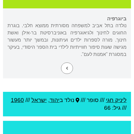
ביוגרפיה
נולדה בתל אביב למשפחה מסורתית ממוצא חלבי. בוגרת
החוגים לחינוך ולגיאוגרפיה באוניברסיטת בר-אילן ואשת
חינוך. מורה לספרות ילדים ועיתונות, ובמשך יותר מעשור
מגישה שעות סיפור חווייתיות לילדי בית הספר היסודי, בעיקר
במסגרת "אמנות לעם".
ליניק חגי
///
סופר ///
נולד ב
יהוד
,
ישראל
///
1960
/// גיל: 66