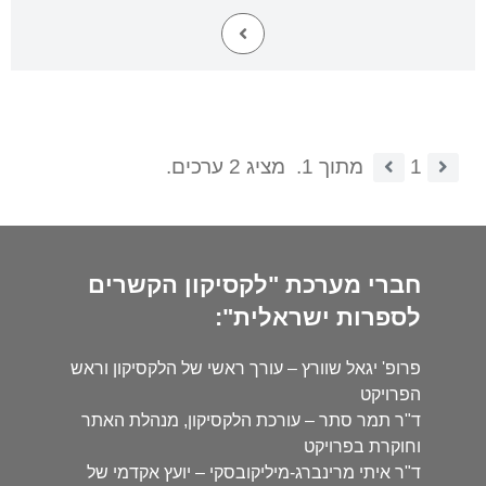
1
מתוך 1.
מציג 2 ערכים.
חברי מערכת "לקסיקון הקשרים
לספרות ישראלית":
פרופ' יגאל שוורץ – עורך ראשי של הלקסיקון וראש
הפרויקט
ד"ר תמר סתר – עורכת הלקסיקון, מנהלת האתר
וחוקרת בפרויקט
ד"ר איתי מרינברג-מיליקובסקי – יועץ אקדמי של