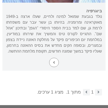
ביוגרפיה
נולד בגבעת שמואל למינה ולחיים, שעלו ארצה ב-1949
מאוקראינה ומרומניה. בהיותו בן עשר עבר עם משפחתו
לרמת גן, שם למד בבית הספר היסודי "הגפן" ובתיכון "אהל
שם". התגייס לקורס טיס והמשיך את שירותו במודיעין.
במלחמת יום הכיפורים פיקד על מחלקת האזנה ניידת בצפון
ובמצרים, ובסופה הקים מחדש את בסיס ההאזנה בחרמון,
שעליו פיקד במשך שמונה חודשים, תקופת מלחמת ההתשה.
1
מתוך 1.
מציג 1 ערכים.