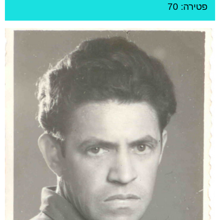
פטירה: 70