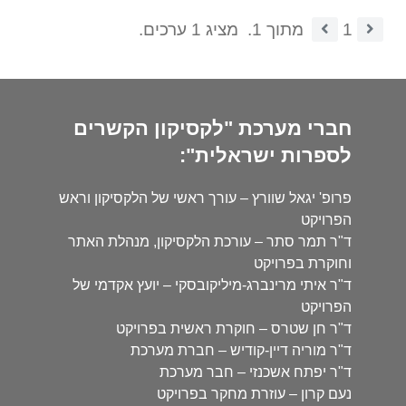
1
מתוך 1.
מציג 1 ערכים.
חברי מערכת "לקסיקון הקשרים
לספרות ישראלית":
פרופ' יגאל שוורץ – עורך ראשי של הלקסיקון וראש
הפרויקט
ד"ר תמר סתר – עורכת הלקסיקון, מנהלת האתר
וחוקרת בפרויקט
ד"ר איתי מרינברג-מיליקובסקי – יועץ אקדמי של
הפרויקט
ד"ר חן שטרס – חוקרת ראשית בפרויקט
ד"ר מוריה דיין-קודיש – חברת מערכת
ד"ר יפתח אשכנזי – חבר מערכת
נעם קרון – עוזרת מחקר בפרויקט