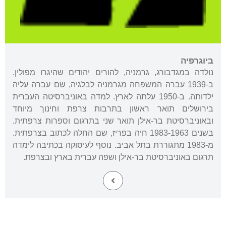
ביוגרפיה
נולדה במגדבורג, גרמניה, להורים יהודים שהיגרו מפולין.
ב-1939 עברה המשפחה מגרמניה לבלגיה, שם עברה עליה
ילדותה. ב-1950 עלתה לארץ. למדה באוניברסיטה העברית
בירושלים תואר ראשון בתרבות צרפת וחינוך מיוחד
ובאוניברסיטת בר-אילן תואר שני בתרגום וספרות צרפתית.
בשנים 1983-1963 חיה בפריז, שם החלה לכתוב בצרפתית.
מ-1983 מתגוררת בתל אביב. נוסף לעיסוקה בכתיבה לימדה
תרגום באוניברסיטת בר-אילן ושפה עברית בארץ ובצרפת.