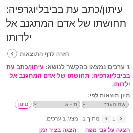
עיתון/כתב עת בביבליוגרפיה:
תחושתו של אדם המתגנב אל
ילדותו
חזרה לדף התוצאות
1 ערכים נמצאו בהקשר לנושא:
עיתון/כתב עת
בביבליוגרפיה:
תחושתו של אדם המתגנב אל
ילדותו
.
מיון תוצאות לפי:
1
מתוך 1.
מציג 1 ערכים.
הצגה על גבי מפה
הצגה בציר זמן