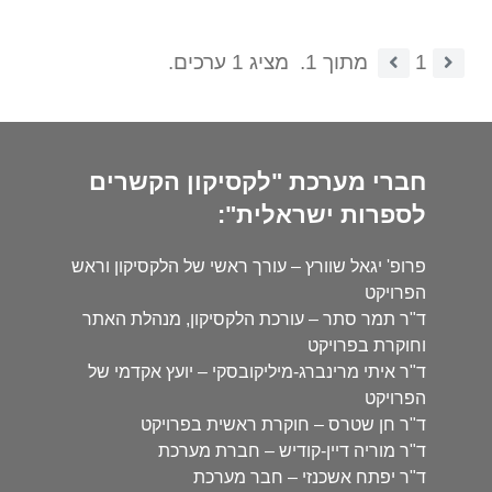
1
מתוך 1.
מציג 1 ערכים.
חברי מערכת "לקסיקון הקשרים
לספרות ישראלית":
פרופ' יגאל שוורץ – עורך ראשי של הלקסיקון וראש
הפרויקט
ד"ר תמר סתר – עורכת הלקסיקון, מנהלת האתר
וחוקרת בפרויקט
ד"ר איתי מרינברג-מיליקובסקי – יועץ אקדמי של
הפרויקט
ד"ר חן שטרס – חוקרת ראשית בפרויקט
ד"ר מוריה דיין-קודיש – חברת מערכת
ד"ר יפתח אשכנזי – חבר מערכת