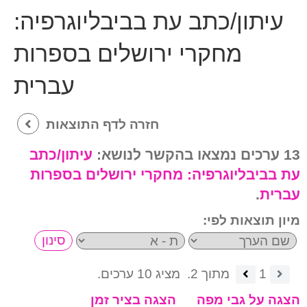
עיתון/כתב עת בביבליוגרפיה:
מחקרי ירושלים בספרות
עברית
חזרה לדף התוצאות
13 ערכים נמצאו בהקשר לנושא:
עיתון/כתב
עת בביבליוגרפיה:
מחקרי ירושלים בספרות
עברית
.
מיון תוצאות לפי:
1
מתוך 2.
מציג 10 ערכים.
הצגה על גבי מפה
הצגה בציר זמן