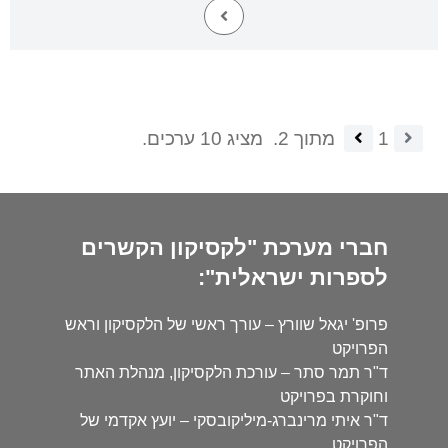
1
מתוך 2.
מציג 10 ערכים.
חברי מערכת "לקסיקון הקשרים
לספרות ישראלית":
פרופ' יגאל שוורץ – עורך ראשי של הלקסיקון וראש
הפרויקט
ד"ר תמר סתר – עורכת הלקסיקון, מנהלת האתר
וחוקרת בפרויקט
ד"ר איתי מרינברג-מיליקובסקי – יועץ אקדמי של
הפרויקט