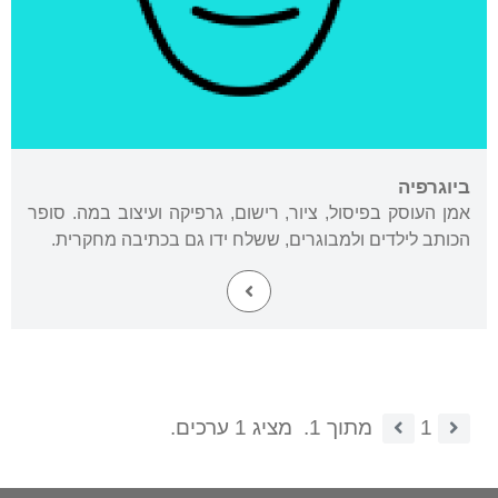
ביוגרפיה
אמן העוסק בפיסול, ציור, רישום, גרפיקה ועיצוב במה. סופר
הכותב לילדים ולמבוגרים, ששלח ידו גם בכתיבה מחקרית.
1
מתוך 1.
מציג 1 ערכים.