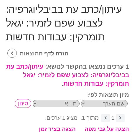
עיתון/כתב עת בביבליוגרפיה:
לצבוע שפם לזמיר: יגאל
תומרקין: עבודות חדשות
חזרה לדף התוצאות
1 ערכים נמצאו בהקשר לנושא:
עיתון/כתב עת
בביבליוגרפיה:
לצבוע שפם לזמיר: יגאל
תומרקין: עבודות חדשות
.
מיון תוצאות לפי:
1
מתוך 1.
מציג 1 ערכים.
הצגה על גבי מפה
הצגה בציר זמן