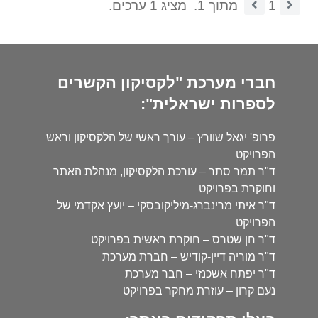
1
מתוך 1.
מציג 1 ערכים.
חברי מערכת "לקסיקון הקשרים
לספרות ישראלית":
פרופ' יגאל שוורץ – עורך ראשי של הלקסיקון וראש
הפרויקט
ד"ר תמר סתר – עורכת הלקסיקון, מנהלת האתר
וחוקרת בפרויקט
ד"ר איתי מרינברג-מיליקובסקי – יועץ אקדמי של
הפרויקט
ד"ר חן שטרס – חוקרת ראשית בפרויקט
ד"ר מוריה דיין-קודיש – חברת מערכת
ד"ר יפתח אשכנזי – חבר מערכת
נעם קרון – עוזרת מחקר בפרויקט