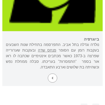
ביוגרפיה
נולדה וגדלה בתל אביב. התפרסמה בתחילת שנות השבעים
בעקבות רומן עם הסופר
פנחס שדה
ובעקבות שערורייה
שפרצה ב-1973 כאשר מכתבים אינטימיים שכתבה לו ראו
אור בספר "התמסרות" בעריכתו. סבלה ממחלת נפש
וכשהיתה בת שלושים וארבע התאבדה.