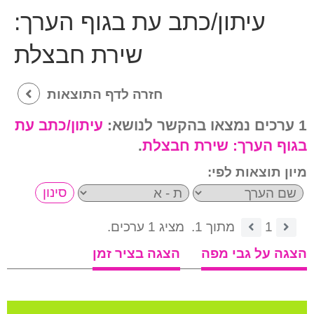
עיתון/כתב עת בגוף הערך:
שירת חבצלת
חזרה לדף התוצאות
1 ערכים נמצאו בהקשר לנושא:
עיתון/כתב עת
בגוף הערך:
שירת חבצלת
.
מיון תוצאות לפי:
1
מתוך 1.
מציג 1 ערכים.
הצגה על גבי מפה
הצגה בציר זמן