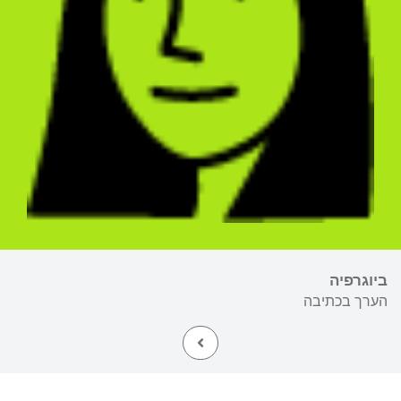
ביוגרפיה
הערך בכתיבה