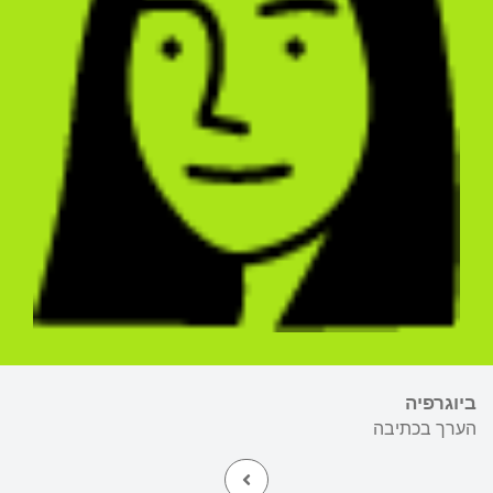
ביוגרפיה
הערך בכתיבה