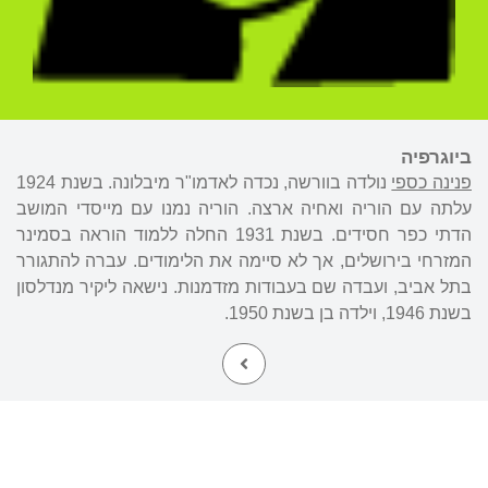
ביוגרפיה
פנינה כספי
נולדה בוורשה, נכדה לאדמו"ר מיבלונה. בשנת 1924
עלתה עם הוריה ואחיה ארצה. הוריה נמנו עם מייסדי המושב
הדתי כפר חסידים. בשנת 1931 החלה ללמוד הוראה בסמינר
המזרחי בירושלים, אך לא סיימה את הלימודים. עברה להתגורר
בתל אביב, ועבדה שם בעבודות מזדמנות. נישאה ליקיר מנדלסון
בשנת 1946, וילדה בן בשנת 1950.