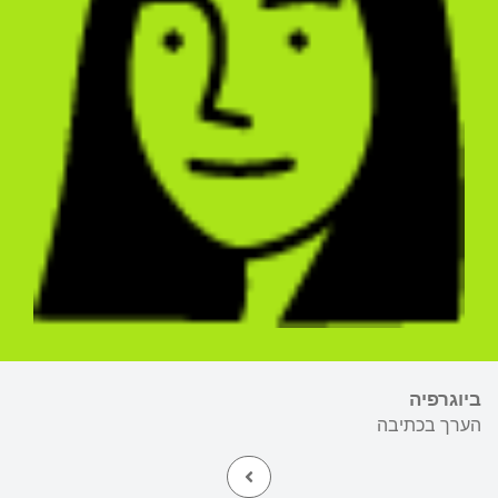
ביוגרפיה
הערך בכתיבה