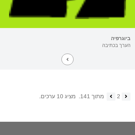
ביוגרפיה
הערך בכתיבה
2
מתוך 141.
מציג 10 ערכים.