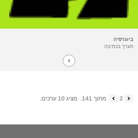
ביוגרפיה
הערך בכתיבה
2
מתוך 141.
מציג 10 ערכים.