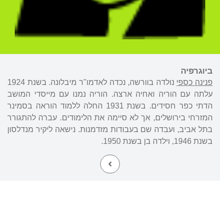
ביוגרפיה
פנינה כספי
נולדה בוורשה, נכדה לאדמו"ר מיבלונה. בשנת 1924
עלתה עם הוריה ואחיה ארצה. הוריה נמנו עם מייסדי המושב
הדתי כפר חסידים. בשנת 1931 החלה ללמוד הוראה בסמינר
המזרחי בירושלים, אך לא סיימה את הלימודים. עברה להתגורר
בתל אביב, ועבדה שם בעבודות מזדמנות. נישאה ליקיר מנדלסון
בשנת 1946, וילדה בן בשנת 1950.