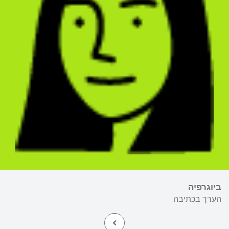
ביוגרפיה
הערך בכתיבה