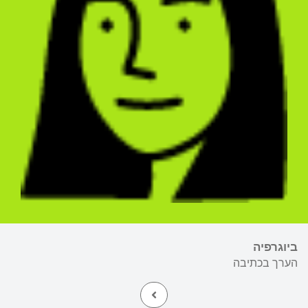
ביוגרפיה
הערך בכתיבה