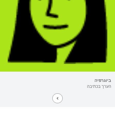
ביוגרפיה
הערך בכתיבה