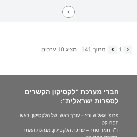
1
מתוך 141.
מציג 10 ערכים.
חברי מערכת "לקסיקון הקשרים
לספרות ישראלית":
פרופ' יגאל שוורץ – עורך ראשי של הלקסיקון וראש
הפרויקט
ד"ר תמר סתר – עורכת הלקסיקון, מנהלת האתר