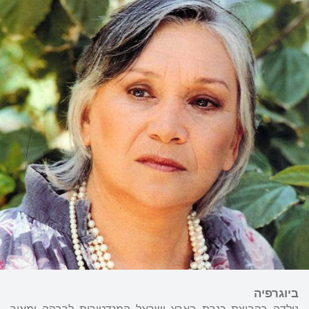
ביוגרפיה