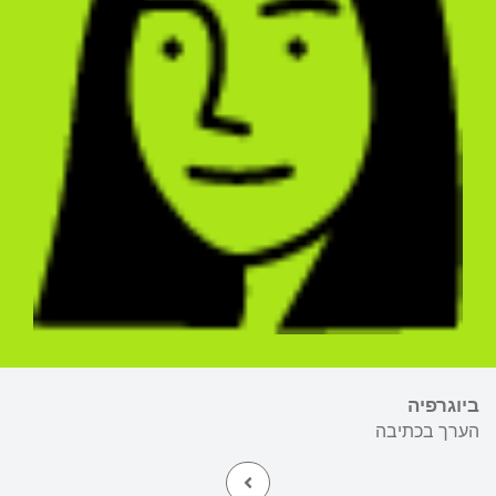
ביוגרפיה
הערך בכתיבה