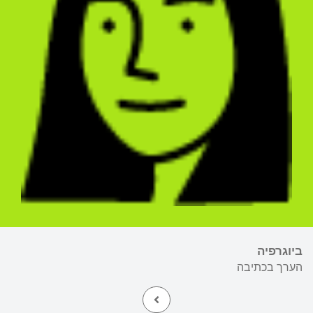
ביוגרפיה
הערך בכתיבה