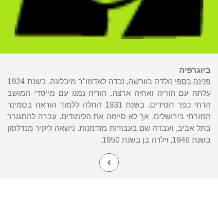
ביוגרפיה
פנינה כספי
נולדה בוורשה, נכדה לאדמו"ר מיבלונה. בשנת 1924
עלתה עם הוריה ואחיה ארצה. הוריה נמנו עם מייסדי המושב
הדתי כפר חסידים. בשנת 1931 החלה ללמוד הוראה בסמינר
המזרחי בירושלים, אך לא סיימה את הלימודים. עברה להתגורר
בתל אביב, ועבדה שם בעבודות מזדמנות. נישאה ליקיר מנדלסון
בשנת 1946, וילדה בן בשנת 1950.