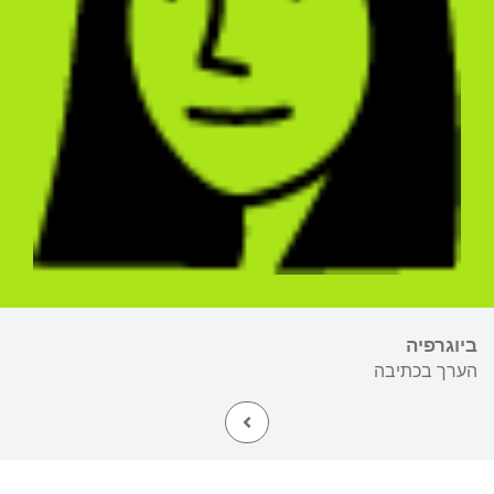
ביוגרפיה
הערך בכתיבה