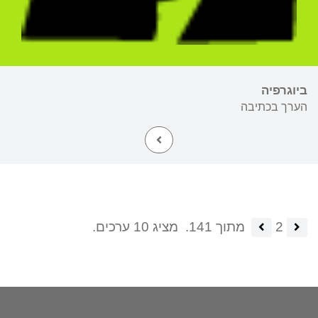
ביוגרפיה
הערך בכתיבה
2
מתוך 141.
מציג 10 ערכים.