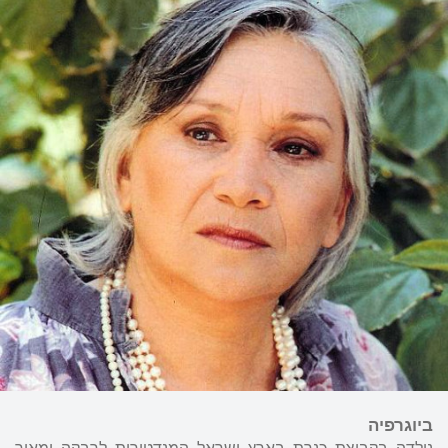
ביוגרפיה