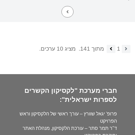
1
מתוך 141.
מציג 10 ערכים.
חברי מערכת "לקסיקון הקשרים
לספרות ישראלית":
פרופ' יגאל שוורץ – עורך ראשי של הלקסיקון וראש
הפרויקט
ד"ר תמר סתר – עורכת הלקסיקון, מנהלת האתר