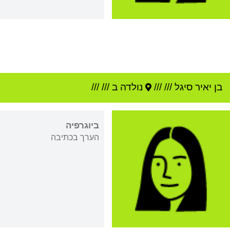
בן יאיר סיגל
///
///
נולדה ב ///
///
ביוגרפיה
הערך בכתיבה