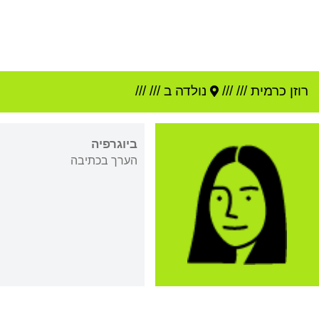
רוזן כרמית
///
///
נולדה ב ///
///
ביוגרפיה
הערך בכתיבה