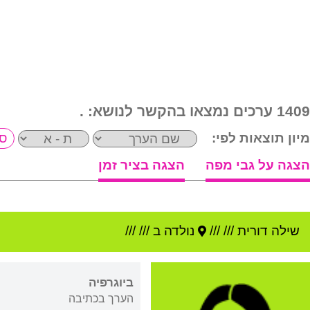
1409 ערכים נמצאו בהקשר לנושא:
.
מיון תוצאות לפי:
הצגה על גבי מפה
הצגה בציר זמן
שילה דורית
///
///
נולדה ב ///
///
ביוגרפיה
הערך בכתיבה