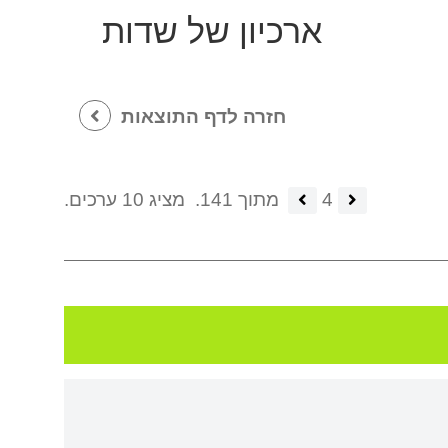
ארכיון של שדות
חזרה לדף התוצאות
4
מתוך 141.
מציג 10 ערכים.