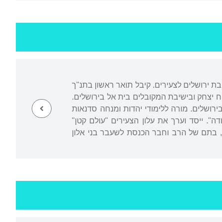
ת ירושלים לצעירים. קיבל תואר ראשון בתנ"ך
 יצחק ובישיבת המקובלים בית אל בירושלים.
ירושלים. מורה ללימודי יהדות ומנחה סדנאות
ה". ייסד וערך את עלון הצעירים "עולם קטן"
שרה, בתם של הרב וחבר הכנסת לשעבר בני אלון