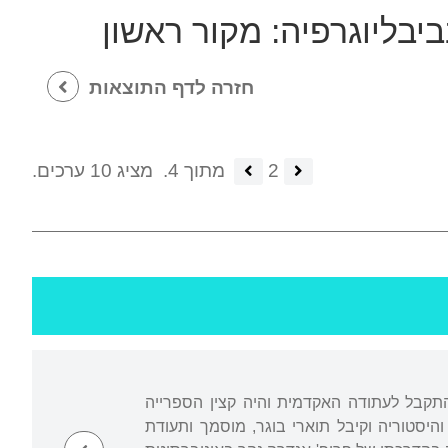
ביבליוגרפיה:
מקור ראשון
חזרה לדף התוצאות
2
מתוך 4.
מציג 10 ערכים.
 התקבל לעתודה האקדמית והיה קצין הספרייה
יסטוריה וקיבל תוארי בוגר, מוסמך ותעודת