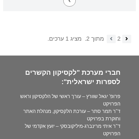
2
מתוך 2.
מציג 1 ערכים.
חברי מערכת "לקסיקון הקשרים
לספרות ישראלית":
פרופ' יגאל שוורץ – עורך ראשי של הלקסיקון וראש
הפרויקט
ד"ר תמר סתר – עורכת הלקסיקון, מנהלת האתר
וחוקרת בפרויקט
ד"ר איתי מרינברג-מיליקובסקי – יועץ אקדמי של
הפרויקט