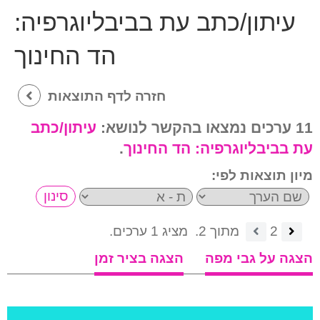
עיתון/כתב עת בביבליוגרפיה:
הד החינוך
חזרה לדף התוצאות
11 ערכים נמצאו בהקשר לנושא:
עיתון/כתב
עת בביבליוגרפיה:
הד החינוך
.
מיון תוצאות לפי:
2
מתוך 2.
מציג 1 ערכים.
הצגה על גבי מפה
הצגה בציר זמן