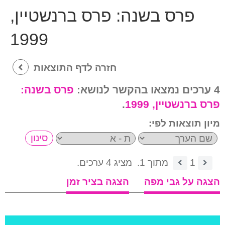
פרס בשנה:
פרס ברנשטיין,
1999
חזרה לדף התוצאות
4 ערכים נמצאו בהקשר לנושא:
פרס בשנה:
פרס ברנשטיין, 1999
.
מיון תוצאות לפי:
1
מתוך 1.
מציג 4 ערכים.
הצגה על גבי מפה
הצגה בציר זמן