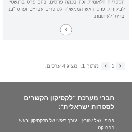
הספרייה הלאומית. זכה בכמה פרסים, בהם פרס ברנשטיין
לביקורת, פרס ראש הממשלה לסופרים עבריים ופרס "בני
ברית" לעיתונות.
1
מתוך 1.
מציג 4 ערכים.
חברי מערכת "לקסיקון הקשרים
לספרות ישראלית":
פרופ' יגאל שוורץ – עורך ראשי של הלקסיקון וראש
הפרויקט