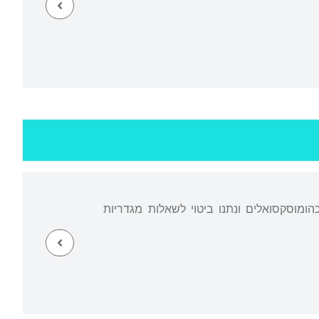
ומוסקסואלים ונתנו ביטוי לשאלות מגדריות