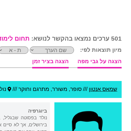
501 ערכים נמצאו בהקשר לנושא:
תחום לימוד
מיון תוצאות לפי:
הצגה על גבי מפה
הצגה בציר זמן
שמאס אנטון
///
סופר, משורר, מתרגם וחוקר ///
נול
ביוגרפיה
נולד בפסוטה שבגליל, ב
בירושלים, אך לא סיים 