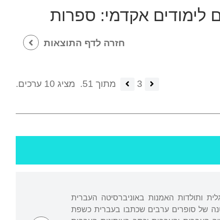
 לימודים אקדמי:
ספרות
חזרה לדף התוצאות
3
מתוך 51.
מציג 10 ערכים.
גלית ותולדות האמנות באוניברסיטה העברית
קטנה של סופרים ערבים שכתבו בעברית כשפת