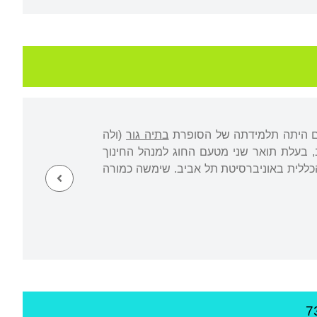
 שם היתה תלמידתה של הסופרת
בתיה גור
(ולה
, בעלת תואר שני מטעם החוג למנהל החינוך
 הכללית באוניברסיטת תל אביב. שימשה כמורה